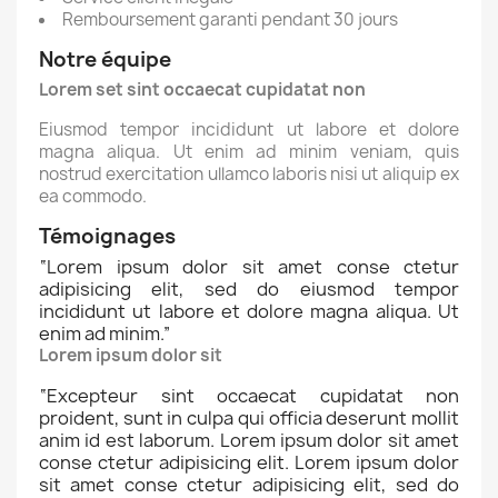
Remboursement garanti pendant 30 jours
Notre équipe
Lorem set sint occaecat cupidatat non
Eiusmod tempor incididunt ut labore et dolore
magna aliqua. Ut enim ad minim veniam, quis
nostrud exercitation ullamco laboris nisi ut aliquip ex
ea commodo.
Témoignages
“
Lorem ipsum dolor sit amet conse ctetur
adipisicing elit, sed do eiusmod tempor
incididunt ut labore et dolore magna aliqua. Ut
enim ad minim.
”
Lorem ipsum dolor sit
“
Excepteur sint occaecat cupidatat non
proident, sunt in culpa qui officia deserunt mollit
anim id est laborum. Lorem ipsum dolor sit amet
conse ctetur adipisicing elit. Lorem ipsum dolor
sit amet conse ctetur adipisicing elit, sed do