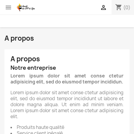
shopping_cart


(0)
A propos
A propos
Notre entreprise
Lorem ipsum dolor sit amet conse ctetur
adipisicing elit, sed do eiusmod tempor incididun.
Lorem ipsum dolor sit amet conse ctetur adipisicing
elit, sed do eiusmod tempor incididunt ut labore et
dolore magna aliqua. Ut enim ad minim veniam.
Lorem ipsum dolor sit amet conse ctetur adipisicing
elit.
Produits haute qualité
Service client inégalé